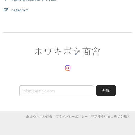
Instagram
登録
ホウキボシ商會 |
プライバシーポリシー
|
特定商取引法に基づく表記