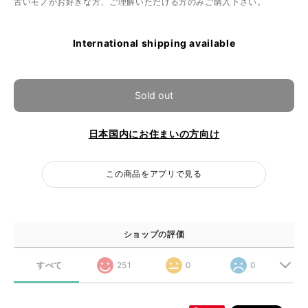
古いモノがお好きな方、ご理解いただける方のみご購入下さい。
International shipping available
Sold out
日本国内にお住まいの方向け
この商品をアプリで見る
ショップの評価
すべて
251
0
0