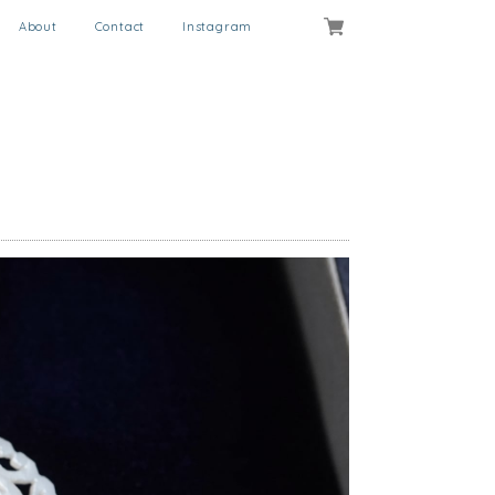
About
Contact
Instagram