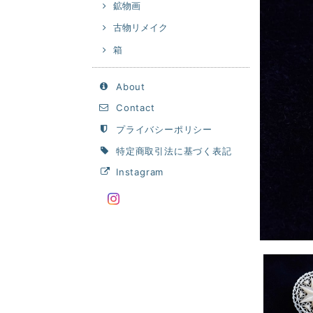
鉱物画
古物リメイク
箱
About
Contact
プライバシーポリシー
特定商取引法に基づく表記
Instagram