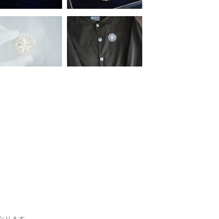
なります。