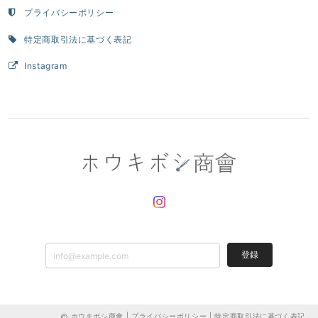
プライバシーポリシー
特定商取引法に基づく表記
Instagram
登録
ホウキボシ商會 |
プライバシーポリシー
|
特定商取引法に基づく表記