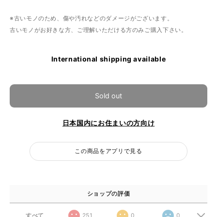
※古いモノのため、傷や汚れなどのダメージがございます。
古いモノがお好きな方、ご理解いただける方のみご購入下さい。
International shipping available
Sold out
日本国内にお住まいの方向け
この商品をアプリで見る
ショップの評価
すべて
251
0
0