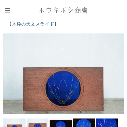
【木枠の天文スライド】