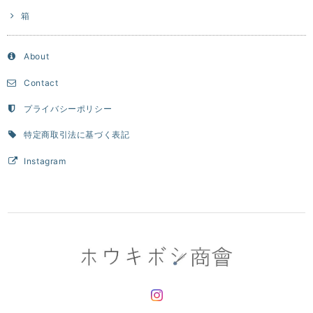
箱
About
Contact
プライバシーポリシー
特定商取引法に基づく表記
Instagram