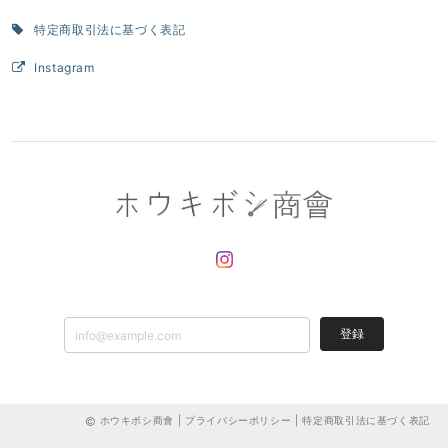
特定商取引法に基づく表記
Instagram
登録
ホウキボシ商會 |
プライバシーポリシー
|
特定商取引法に基づく表記