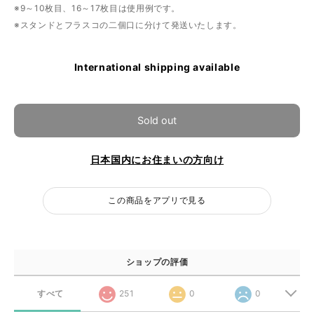
※9～10枚目、16～17枚目は使用例です。
※スタンドとフラスコの二個口に分けて発送いたします。
International shipping available
Sold out
日本国内にお住まいの方向け
この商品をアプリで見る
ショップの評価
すべて
251
0
0