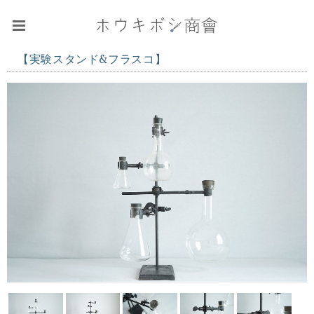
【実験スタンド&フラスコ】