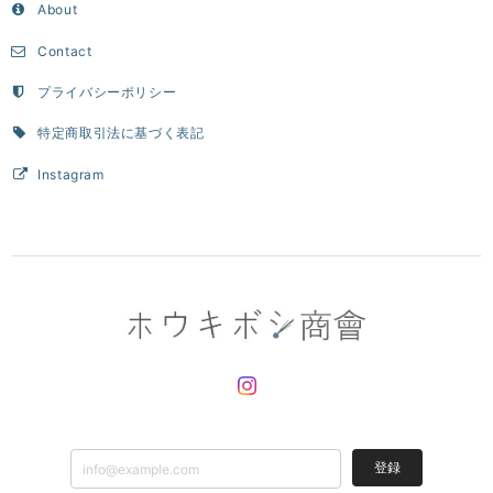
About
Contact
プライバシーポリシー
特定商取引法に基づく表記
Instagram
登録