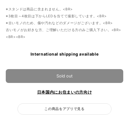
※スタンドは商品に含まれません。<BR>
※3枚目～4枚目は下からLEDを当てて撮影しています。<BR>
※古いモノのため、傷や汚れなどのダメージがございます。<BR>
古いモノがお好きな方、ご理解いただける方のみご購入下さい。<BR>
<BR><BR>
International shipping available
Sold out
日本国内にお住まいの方向け
この商品をアプリで見る