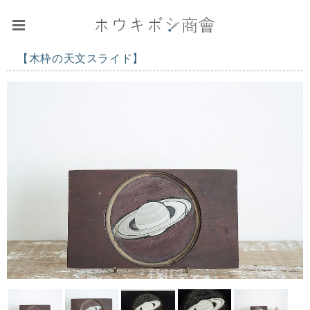
【木枠の天文スライド】