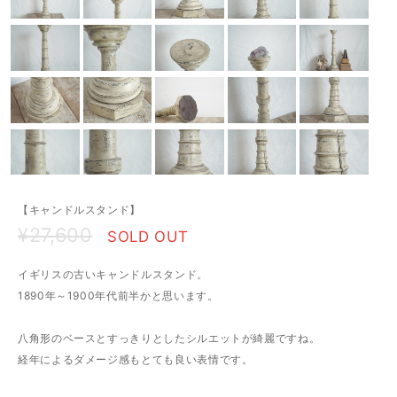
【キャンドルスタンド】
¥27,600
SOLD OUT
イギリスの古いキャンドルスタンド。
1890年～1900年代前半かと思います。
八角形のベースとすっきりとしたシルエットが綺麗ですね。
経年によるダメージ感もとても良い表情です。