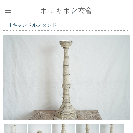
【キャンドルスタンド】