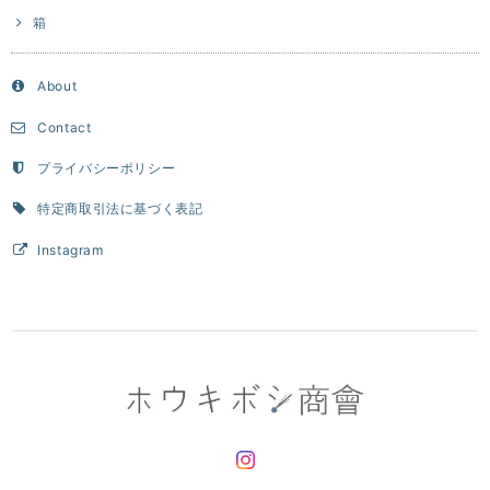
箱
About
Contact
プライバシーポリシー
特定商取引法に基づく表記
Instagram