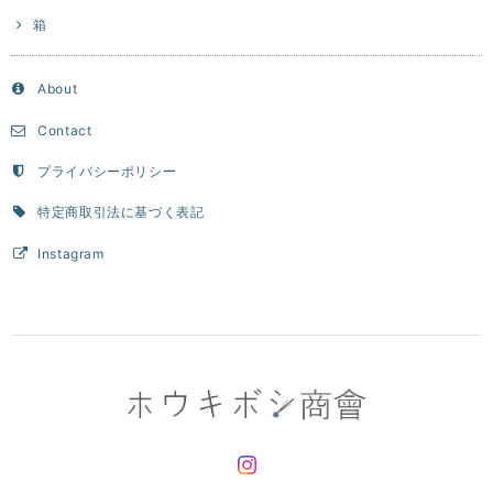
箱
About
Contact
プライバシーポリシー
特定商取引法に基づく表記
Instagram