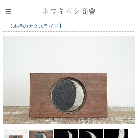
【木枠の天文スライド】