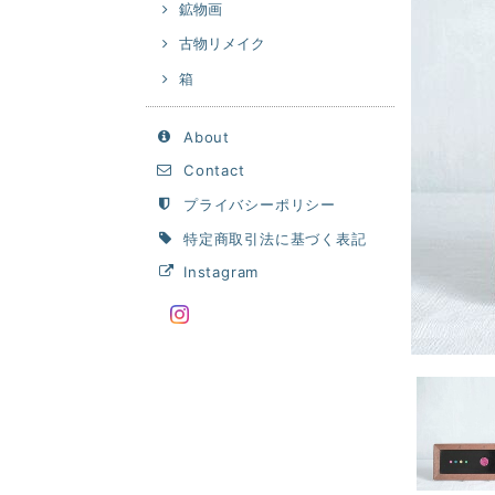
鉱物画
古物リメイク
箱
About
Contact
プライバシーポリシー
特定商取引法に基づく表記
Instagram