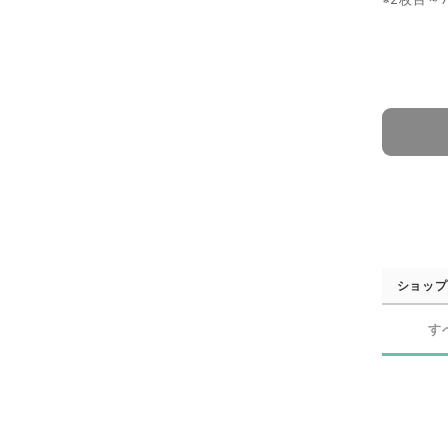
ショップ
す