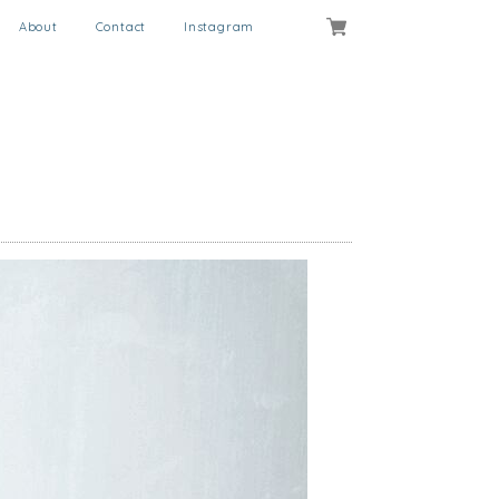
About
Contact
Instagram