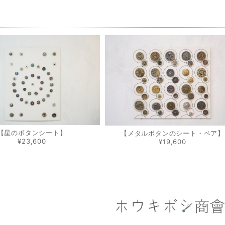
品
【星のボタンシート】
【メタルボタンのシート・ペア】
¥23,600
¥19,600