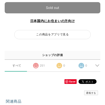
Sold out
日本国内にお住まいの方向け
この商品をアプリで見る
ショップの評価
すべて
251
0
0
Save
通報する
関連商品