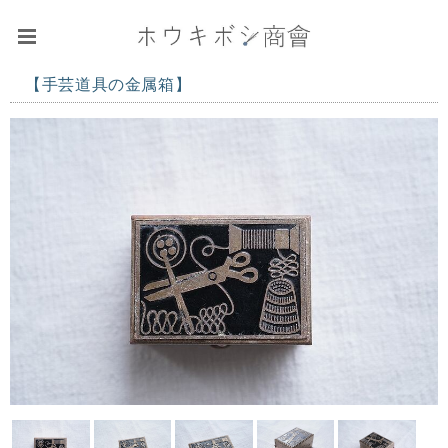
【手芸道具の金属箱】