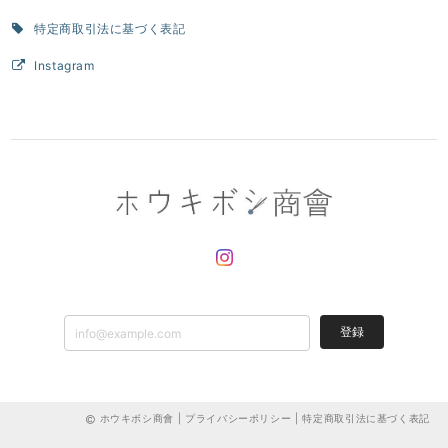
特定商取引法に基づく表記
Instagram
登録
ホウキボシ商會 |
プライバシーポリシー
|
特定商取引法に基づく表記