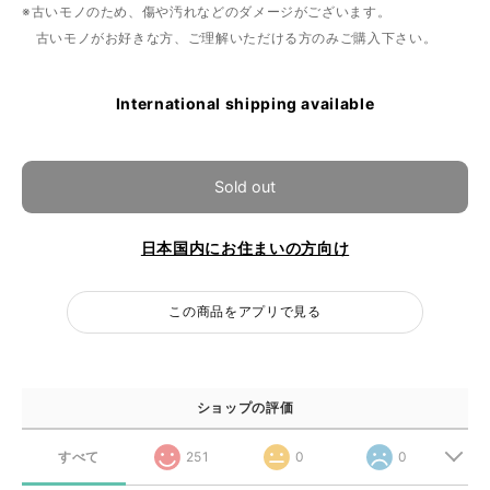
※古いモノのため、傷や汚れなどのダメージがございます。
古いモノがお好きな方、ご理解いただける方のみご購入下さい。
International shipping available
Sold out
日本国内にお住まいの方向け
この商品をアプリで見る
ショップの評価
すべて
251
0
0