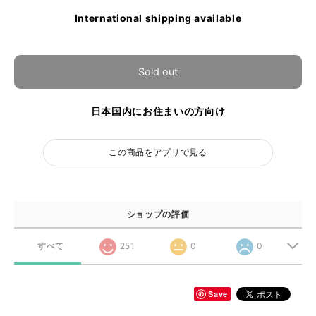
International shipping available
Sold out
日本国内にお住まいの方向け
この商品をアプリで見る
ショップの評価
すべて
251
0
0
Save