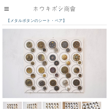
【メタルボタンのシート・ペア】