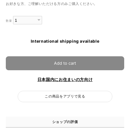
お好きな方、ご理解いただける方のみご購入ください。
数量
International shipping available
Add to cart
日本国内にお住まいの方向け
この商品をアプリで見る
ショップの評価