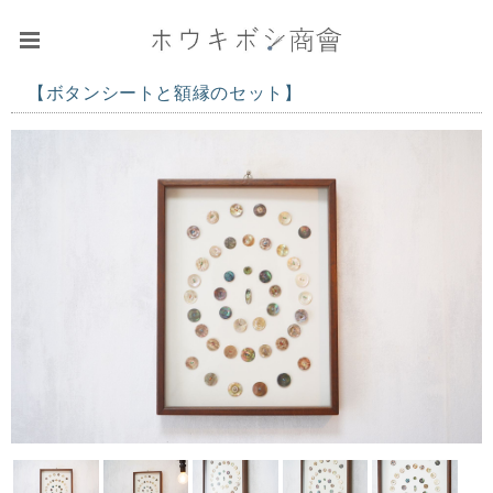
【ボタンシートと額縁のセット】