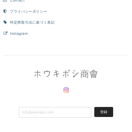
Contact
プライバシーポリシー
特定商取引法に基づく表記
Instagram
登録