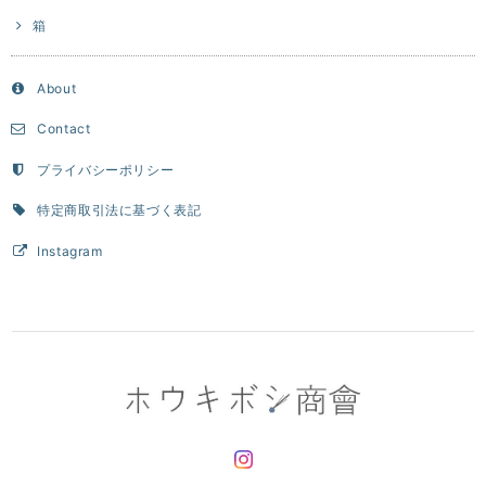
箱
About
Contact
プライバシーポリシー
特定商取引法に基づく表記
Instagram