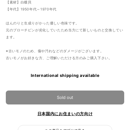
【素材】白蝶貝
【年代】1950年代～1970年代
ほんのりと生成りがかった優しい色味です。
元のブローチピンが劣化していたため当方にて新しいものと交換してい
ます。
※古いモノのため、傷や汚れなどのダメージがございます。
古いモノがお好きな方、ご理解いただける方のみご購入下さい。
International shipping available
Sold out
日本国内にお住まいの方向け