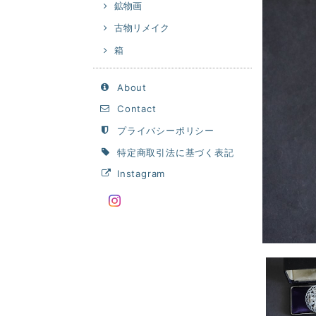
鉱物画
古物リメイク
箱
About
Contact
プライバシーポリシー
特定商取引法に基づく表記
Instagram