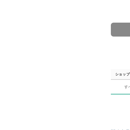
ショップ
す