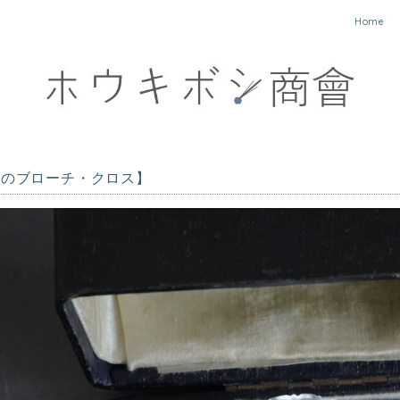
Home
工のブローチ・クロス】