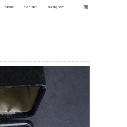
About
Contact
Instagram