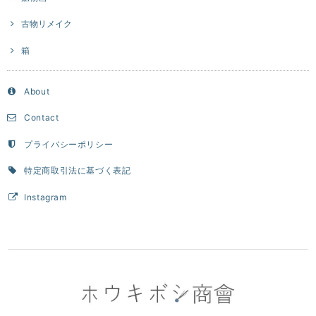
古物リメイク
箱
About
Contact
プライバシーポリシー
特定商取引法に基づく表記
Instagram