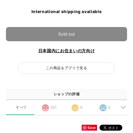
International shipping available
Sold out
日本国内にお住まいの方向け
この商品をアプリで見る
ショップの評価
すべて
251
0
0
Save