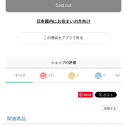
Sold out
日本国内にお住まいの方向け
この商品をアプリで見る
ショップの評価
すべて
251
0
0
Save
通報する
関連商品