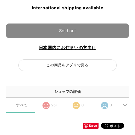
International shipping available
Sold out
日本国内にお住まいの方向け
この商品をアプリで見る
ショップの評価
すべて
251
0
0
Save