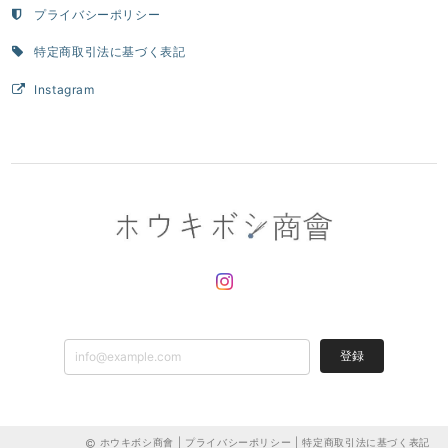
プライバシーポリシー
特定商取引法に基づく表記
Instagram
登録
ホウキボシ商會 |
プライバシーポリシー
|
特定商取引法に基づく表記