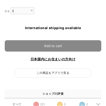
数量
International shipping available
Add to cart
日本国内にお住まいの方向け
この商品をアプリで見る
ショップの評価
すべて
251
0
0