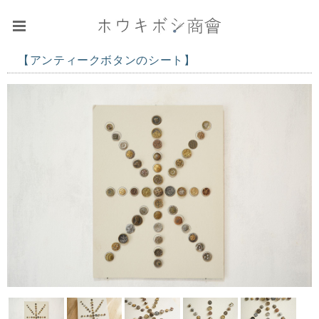
【アンティークボタンのシート】