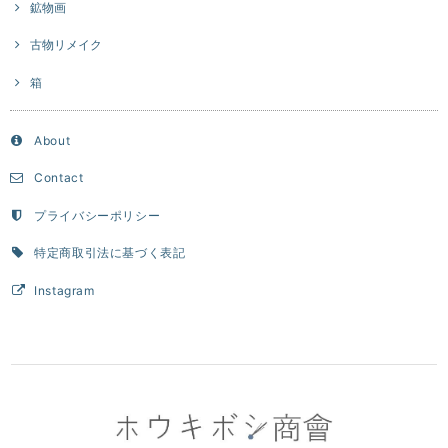
鉱物画
古物リメイク
箱
About
Contact
プライバシーポリシー
特定商取引法に基づく表記
Instagram