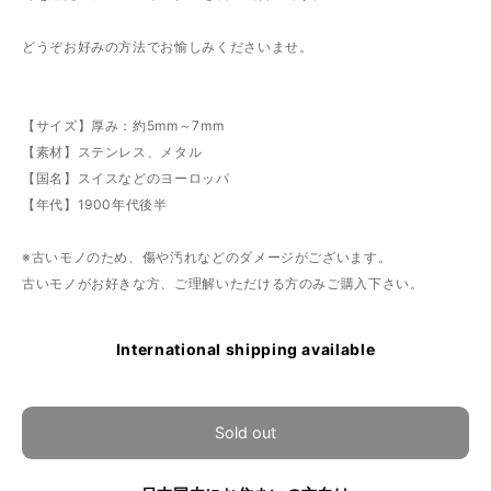
どうぞお好みの方法でお愉しみくださいませ。
【サイズ】厚み：約5mm～7mm
【素材】ステンレス、メタル
【国名】スイスなどのヨーロッパ
【年代】1900年代後半
※古いモノのため、傷や汚れなどのダメージがございます。
古いモノがお好きな方、ご理解いただける方のみご購入下さい。
International shipping available
Sold out