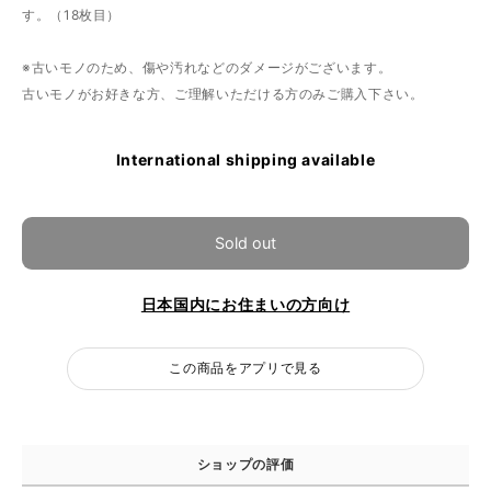
す。（18枚目）
※古いモノのため、傷や汚れなどのダメージがございます。
古いモノがお好きな方、ご理解いただける方のみご購入下さい。
International shipping available
Sold out
日本国内にお住まいの方向け
この商品をアプリで見る
ショップの評価