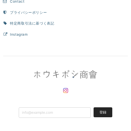
Contact
プライバシーポリシー
特定商取引法に基づく表記
Instagram
登録